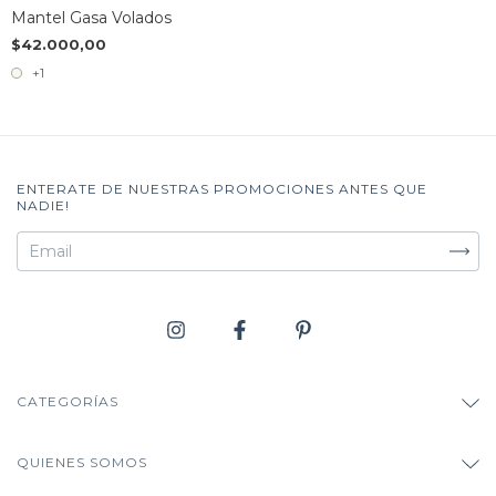
Mantel Gasa Volados
$42.000,00
+1
ENTERATE DE NUESTRAS PROMOCIONES ANTES QUE
NADIE!
CATEGORÍAS
QUIENES SOMOS