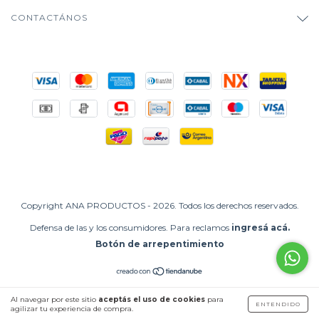
CONTACTÁNOS
Copyright ANA PRODUCTOS - 2026. Todos los derechos reservados.
Defensa de las y los consumidores. Para reclamos
ingresá acá.
Botón de arrepentimiento
Al navegar por este sitio
aceptás el uso de cookies
para
ENTENDIDO
agilizar tu experiencia de compra.