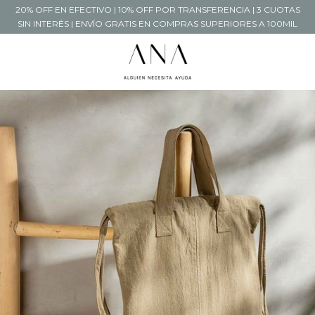
20% OFF EN EFECTIVO | 10% OFF POR TRANSFERENCIA | 3 CUOTAS
SIN INTERÉS | ENVÍO GRATIS EN COMPRAS SUPERIORES A 100MIL