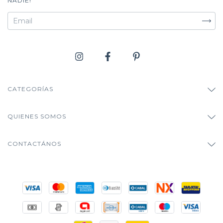
NADIE!
CATEGORÍAS
QUIENES SOMOS
CONTACTÁNOS