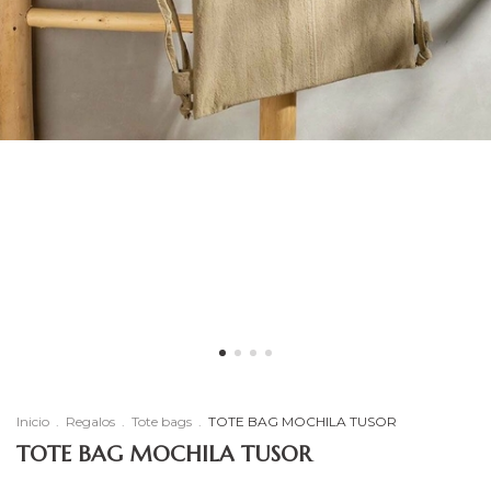
Inicio
.
Regalos
.
Tote bags
.
TOTE BAG MOCHILA TUSOR
TOTE BAG MOCHILA TUSOR