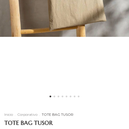
Inicio
.
Corporativo
.
TOTE BAG TUSOR
TOTE BAG TUSOR