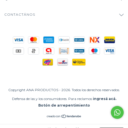
CONTACTÁNOS
Copyright ANA PRODUCTOS - 2026. Todos los derechos reservados.
Defensa de las y los consumidores. Para reclamos
ingresá acá.
Botón de arrepentimiento