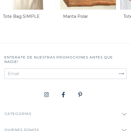
Tote Bag SIMPLE
Manta Polar
Tot
ENTERATE DE NUESTRAS PROMOCIONES ANTES QUE
NADIE!
CATEGORÍAS
QUIENES SOMOS