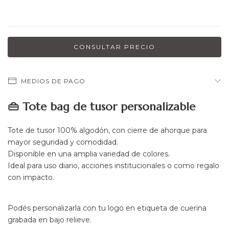
MEDIOS DE PAGO
👜
Tote bag de tusor personalizable
Tote de tusor 100% algodón, con cierre de ahorque para
mayor seguridad y comodidad.
Disponible en una amplia variedad de colores.
Ideal para uso diario, acciones institucionales o como regalo
con impacto.
Podés personalizarla con tu logo en etiqueta de cuerina
grabada en bajo relieve.