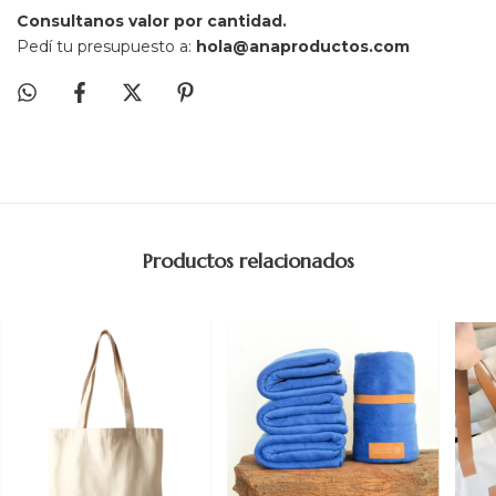
Consultanos valor por cantidad.
Pedí tu presupuesto a:
hola@anaproductos.com
Productos relacionados