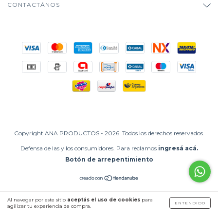
CONTACTÁNOS
Copyright ANA PRODUCTOS - 2026. Todos los derechos reservados.
Defensa de las y los consumidores. Para reclamos
ingresá acá.
Botón de arrepentimiento
Al navegar por este sitio
aceptás el uso de cookies
para
ENTENDIDO
agilizar tu experiencia de compra.