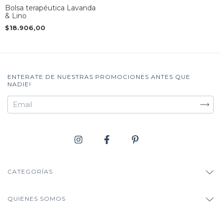
Bolsa terapéutica Lavanda
& Lino
$18.906,00
ENTERATE DE NUESTRAS PROMOCIONES ANTES QUE
NADIE!
CATEGORÍAS
QUIENES SOMOS